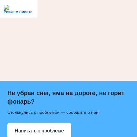
Решаем вместе
Не убран снег, яма на дороге, не горит
фонарь?
Столкнулись с проблемой — сообщите о ней!
Написать о проблеме