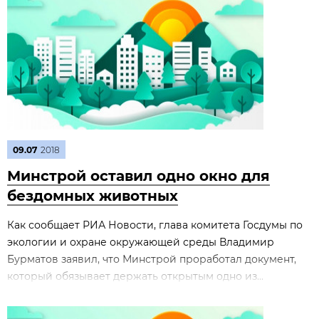
09.07
2018
Минстрой оставил одно окно для
бездомных животных
Как сообщает РИА Новости, глава комитета Госдумы по
экологии и охране окружающей среды Владимир
Бурматов заявил, что Минстрой проработал документ,
который обязывает держать открытым одно из...