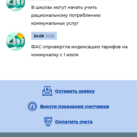
В школах могут начать учить
рациональному потреблению
коммунальных услуг
24.06
2026
ФАС опровергла индексацию тарифов на
коммуналку с 1 июля
Оставить заявку
Внести показания счетчиков
Оплатить счета