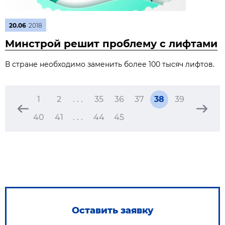
20.06
2018
Минстрой решит проблему с лифтами
В стране необходимо заменить более 100 тысяч лифтов.
1
2
. . .
35
36
37
38
39
40
41
. . .
44
45
Оставить заявку