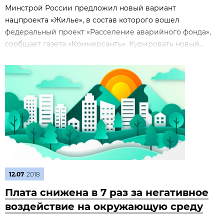
Минстрой России предложил новый вариант
нацпроекта «Жилье», в состав которого вошел
федеральный проект «Расселение аварийного фонда»,
сообщает газета «Коммерсантъ». Курировать новый...
12.07
2018
Плата снижена в 7 раз за негативное
воздействие на окружающую среду