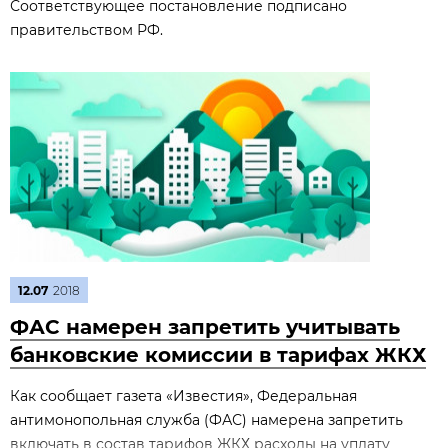
Соответствующее постановление подписано
правительством РФ.
12.07
2018
ФАС намерен запретить учитывать
банковские комиссии в тарифах ЖКХ
Как сообщает газета «Известия», Федеральная
антимонопольная служба (ФАС) намерена запретить
включать в состав тарифов ЖКХ расходы на уплату