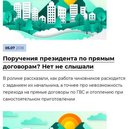
05.07
2018
Поручения президента по прямым
договорам? Нет не слышали
В ролике рассказали, как работа чиновников расходится
с заданием их начальника, а точнее про невозможность
перехода на прямые договоры по ГВС и отоплению при
самостоятельном приготовлении