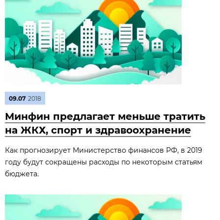
09.07
2018
Минфин предлагает меньше тратить
на ЖКХ, спорт и здравоохранение
Как прогнозирует Министерство финансов РФ, в 2019
году будут сокращены расходы по некоторым статьям
бюджета.