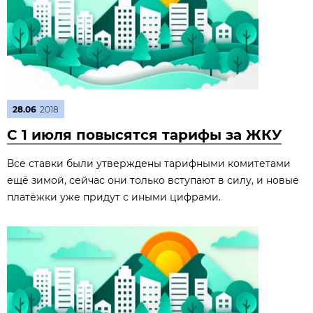
28.06
2018
С 1 июля повысятся тарифы за ЖКУ
Все ставки были утверждены тарифными комитетами
ещё зимой, сейчас они только вступают в силу, и новые
платёжки уже придут с иными цифрами.