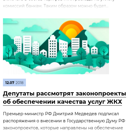
комиссий банкам. Таким образом можно будет...
12.07
2018
Депутаты рассмотрят законопроекты
об обеспечении качества услуг ЖКХ
Премьер-министр РФ Дмитрий Медведев подписал
распоряжения о внесении в Государственную Думу РФ
законопроектов, которые направлены на обеспечение