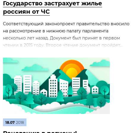
Государство застрахует жилье
россиян от ЧС
Соответствующий законопроект правительство вносило
на рассмотрение в нижнюю палату парламента
несколько лет назад. Документ был принят в первом
чтении в 2015 году. Второе чтение документ пройдет...
18.07
2018