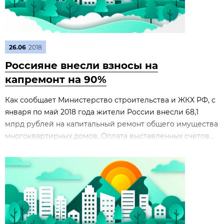
26.06
2018
Россияне внесли взносы на
капремонт на 90%
Как сообщает Министерство строительства и ЖКХ РФ, с
января по май 2018 года жители России внесли 68,1
млрд рублей на капитальный ремонт общего имущества
многоквартирных домов. Оплата выставленных счетов...