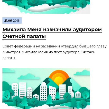
21.06
2018
Михаила Меня назначили аудитором
Счетной палаты
Совет федерации на заседании утвердил бывшего главу
Минстроя Михаила Меня на пост аудитора Счетной
палаты.