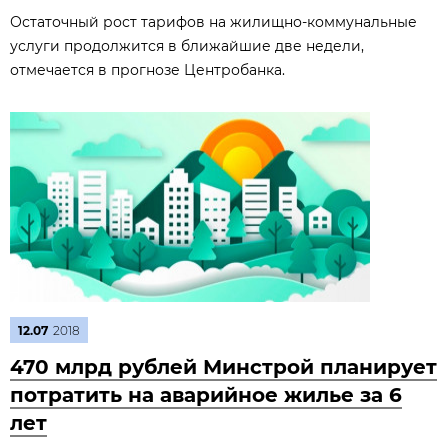
Остаточный рост тарифов на жилищно-коммунальные
услуги продолжится в ближайшие две недели,
отмечается в прогнозе Центробанка.
12.07
2018
470 млрд рублей Минстрой планирует
потратить на аварийное жилье за 6
лет