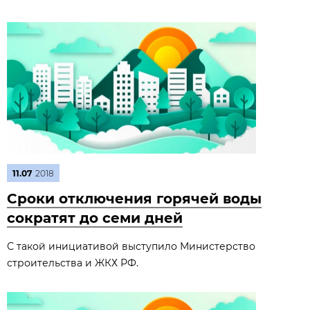
11.07
2018
Сроки отключения горячей воды
сократят до семи дней
С такой инициативой выступило Министерство
строительства и ЖКХ РФ.