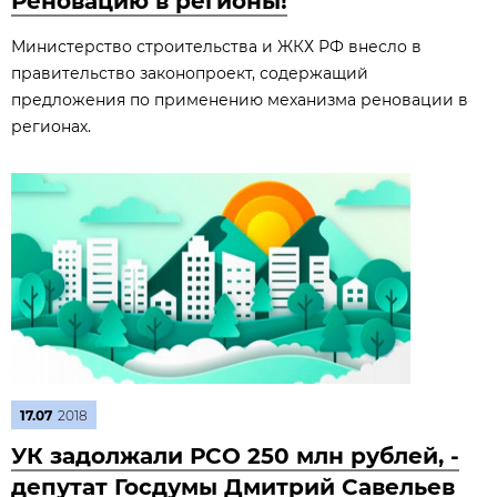
Реновацию в регионы!
Министерство строительства и ЖКХ РФ внесло в
правительство законопроект, содержащий
предложения по применению механизма реновации в
регионах.
17.07
2018
УК задолжали РСО 250 млн рублей, -
депутат Госдумы Дмитрий Савельев