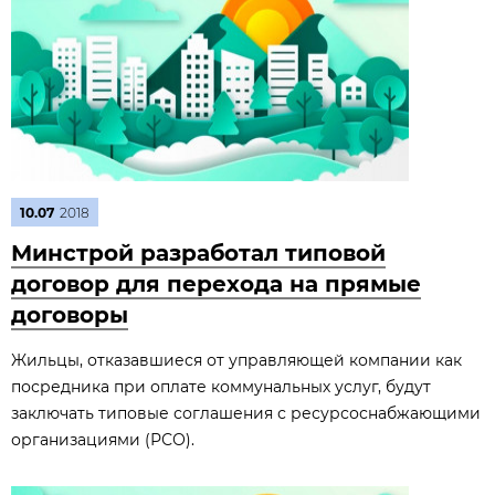
10.07
2018
Минстрой разработал типовой
договор для перехода на прямые
договоры
Жильцы, отказавшиеся от управляющей компании как
посредника при оплате коммунальных услуг, будут
заключать типовые соглашения с ресурсоснабжающими
организациями (РСО).