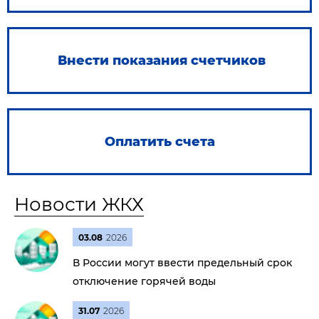
Внести показания счетчиков
Оплатить счета
Новости ЖКХ
03.08
2026
В России могут ввести предельный срок
отключение горячей воды
31.07
2026