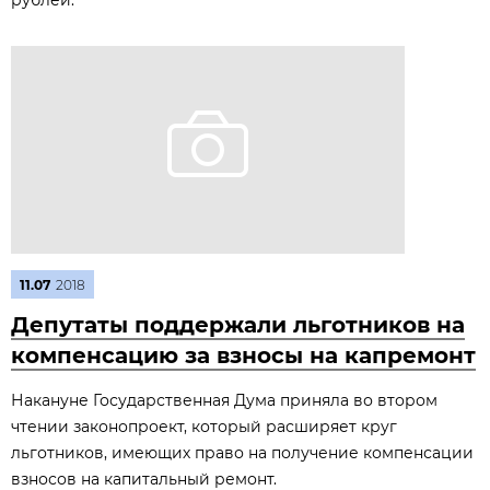
рублей.
11.07
2018
Депутаты поддержали льготников на
компенсацию за взносы на капремонт
Накануне Государственная Дума приняла во втором
чтении законопроект, который расширяет круг
льготников, имеющих право на получение компенсации
взносов на капитальный ремонт.