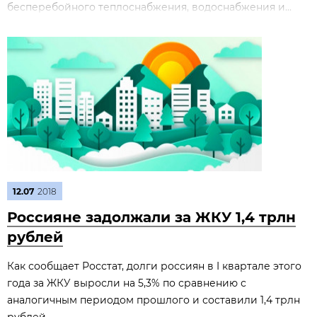
бесперебойного теплоснабжения, водоснабжения и...
12.07
2018
Россияне задолжали за ЖКУ 1,4 трлн
рублей
Как сообщает Росстат, долги россиян в I квартале этого
года за ЖКУ выросли на 5,3% по сравнению с
аналогичным периодом прошлого и составили 1,4 трлн