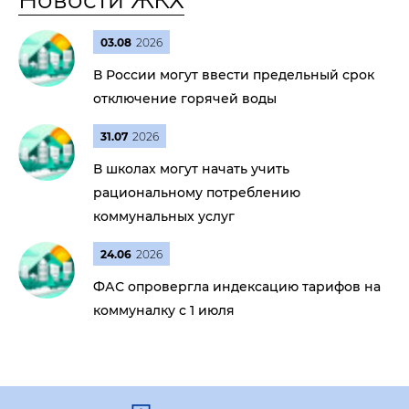
Новости ЖКХ
03.08
2026
В России могут ввести предельный срок
отключение горячей воды
31.07
2026
В школах могут начать учить
рациональному потреблению
коммунальных услуг
24.06
2026
ФАС опровергла индексацию тарифов на
коммуналку с 1 июля