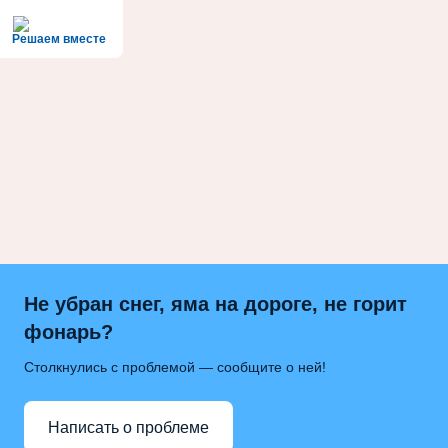
Решаем вместе
Не убран снег, яма на дороге, не горит
фонарь?
Столкнулись с проблемой — сообщите о ней!
Написать о проблеме