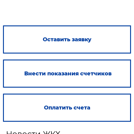
Оставить заявку
Внести показания счетчиков
Оплатить счета