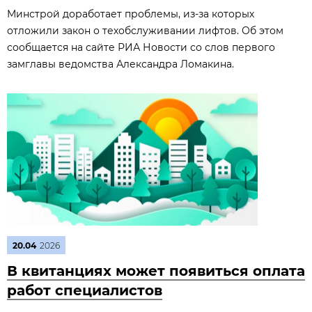
Минстрой доработает проблемы, из‑за которых
отложили закон о техобслуживании лифтов. Об этом
сообщается на сайте РИА Новости со слов первого
замглавы ведомства Александра Ломакина.
20.04
2026
В квитанциях может появиться оплата
работ специалистов