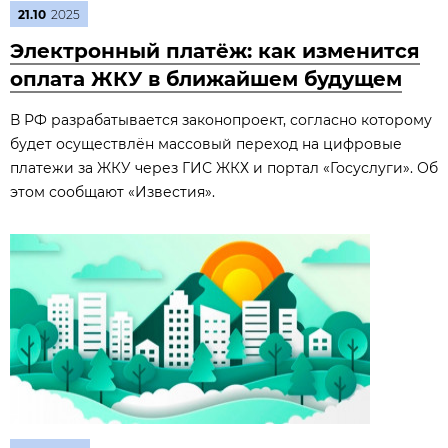
21.10
2025
Электронный платёж: как изменится
оплата ЖКУ в ближайшем будущем
В РФ разрабатывается законопроект, согласно которому
будет осуществлён массовый переход на цифровые
платежи за ЖКУ через ГИС ЖКХ и портал «Госуслуги». Об
этом сообщают «Известия».