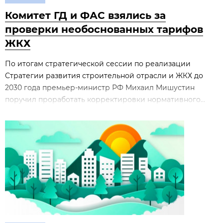
Комитет ГД и ФАС взялись за
проверки необоснованных тарифов
ЖКХ
По итогам стратегической сессии по реализации
Стратегии развития строительной отрасли и ЖКХ до
2030 года премьер‑министр РФ Михаил Мишустин
поручил проработать корректировки нормативного...