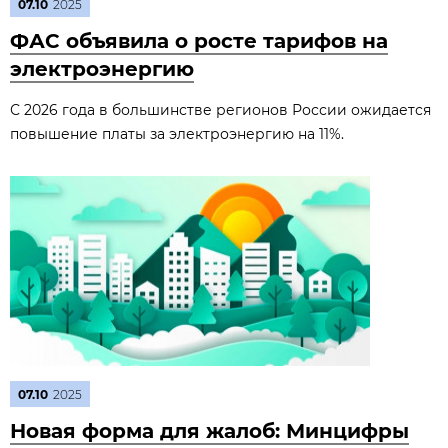
07.10
2025
ФАС объявила о росте тарифов на
электроэнергию
С 2026 года в большинстве регионов России ожидается
повышение платы за электроэнергию на 11%.
07.10
2025
Новая форма для жалоб: Минцифры