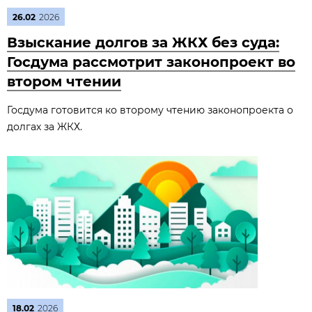
26.02
2026
Взыскание долгов за ЖКХ без суда:
Госдума рассмотрит законопроект во
втором чтении
Госдума готовится ко второму чтению законопроекта о
долгах за ЖКХ.
18.02
2026