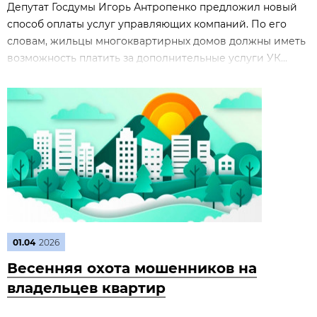
Депутат Госдумы Игорь Антропенко предложил новый
способ оплаты услуг управляющих компаний. По его
словам, жильцы многоквартирных домов должны иметь
возможность платить за дополнительные услуги УК...
01.04
2026
Весенняя охота мошенников на
владельцев квартир