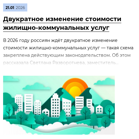
21.01
2026
Двукратное изменение стоимости
жилищно‑коммунальных услуг
В 2026 году россиян ждёт двукратное изменение
стоимости жилищно‑коммунальных услуг — такая схема
закреплена действующим законодательством. Об этом
рассказала Светлана Разворотнева, заместитель...