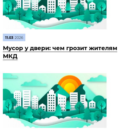
11.03
2026
Мусор у двери: чем грозит жителям
МКД