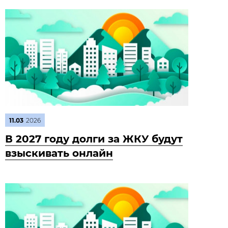
11.03
2026
В 2027 году долги за ЖКУ будут
взыскивать онлайн