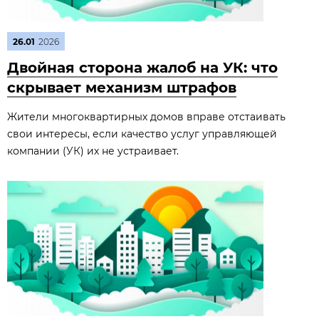
26.01
2026
Двойная сторона жалоб на УК: что
скрывает механизм штрафов
Жители многоквартирных домов вправе отстаивать
свои интересы, если качество услуг управляющей
компании (УК) их не устраивает.