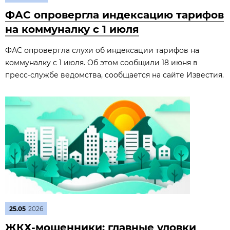
ФАС опровергла индексацию тарифов
на коммуналку с 1 июля
ФАС опровергла слухи об индексации тарифов на
коммуналку с 1 июля. Об этом сообщили 18 июня в
пресс‑службе ведомства, сообщается на сайте Известия.
25.05
2026
ЖКХ-мошенники: главные уловки