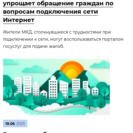
упрощает обращение граждан по
вопросам подключения сети
Интернет
Жители МКД, столкнувшиеся с трудностями при
подключении к сети, могут воспользоваться порталом
госуслуг для подачи жалоб.
19.06
2025