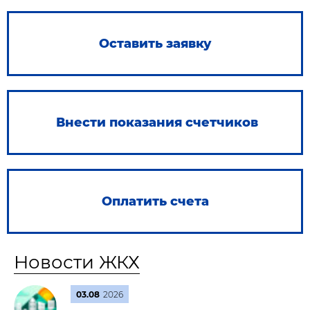
Оставить заявку
Внести показания счетчиков
Оплатить счета
Новости ЖКХ
03.08
2026