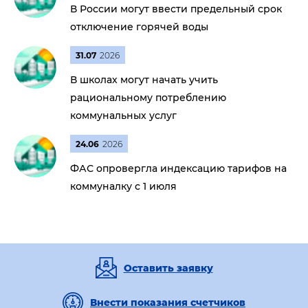
В России могут ввести предельный срок
отключение горячей воды
31.07
2026
В школах могут начать учить
рациональному потреблению
коммунальных услуг
24.06
2026
ФАС опровергла индексацию тарифов на
коммуналку с 1 июля
Оставить заявку
Внести показания счетчиков