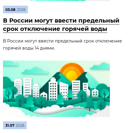
03.08
2026
В России могут ввести предельный
срок отключение горячей воды
В России могут ввести предельный срок отключение
горячей воды 14 днями.
31.07
2026