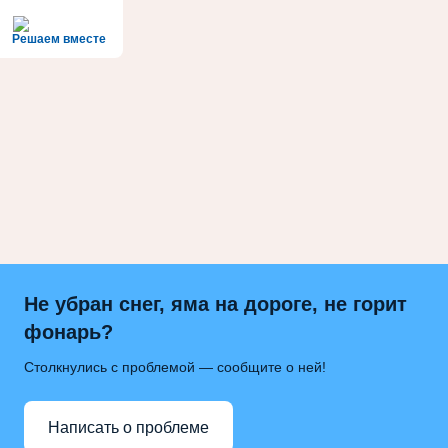
Решаем вместе
Не убран снег, яма на дороге, не горит
фонарь?
Столкнулись с проблемой — сообщите о ней!
Написать о проблеме