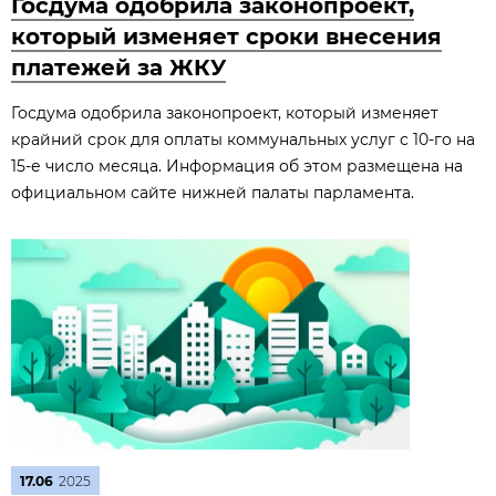
Госдума одобрила законопроект,
который изменяет сроки внесения
платежей за ЖКУ
Госдума одобрила законопроект, который изменяет
крайний срок для оплаты коммунальных услуг с 10-го на
15-е число месяца. Информация об этом размещена на
официальном сайте нижней палаты парламента.
17.06
2025