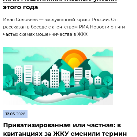
этого года
Иван Соловьев — заслуженный юрист России. Он
рассказал в беседе с агентством РИА Новости о пяти
частых схемах мошенничества в ЖКХ.
12.05
2026
Приватизированная или частная: в
квитанциях за ЖКУ сменили термин