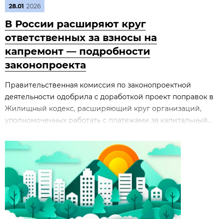
28.01
2026
В России расширяют круг
ответственных за взносы на
капремонт — подробности
законопроекта
Правительственная комиссия по законопроектной
деятельности одобрила с доработкой проект поправок в
Жилищный кодекс, расширяющий круг организаций,
уполномоченных работать с платежами за капитальный...