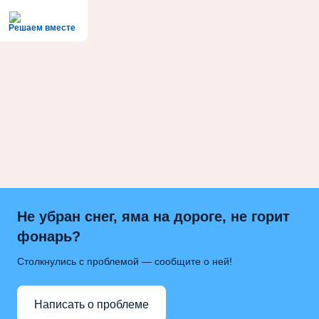
Решаем вместе
Не убран снег, яма на дороге, не горит
фонарь?
Столкнулись с проблемой — сообщите о ней!
Написать о проблеме