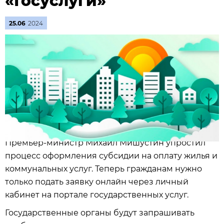
«Госуслуги»
25.06
2024
Премьер-министр Михаил Мишустин упростил
процесс оформления субсидии на оплату жилья и
коммунальных услуг. Теперь гражданам нужно
только подать заявку онлайн через личный
кабинет на портале государственных услуг.
Государственные органы будут запрашивать