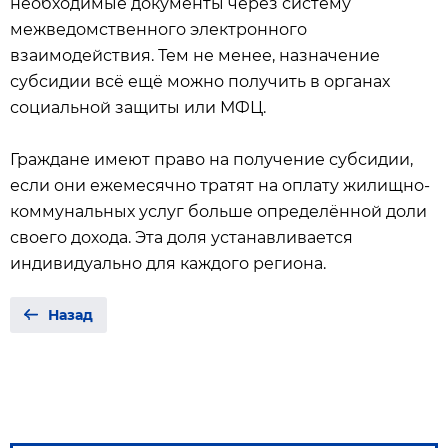
необходимые документы через систему
межведомственного электронного
взаимодействия. Тем не менее, назначение
субсидии всё ещё можно получить в органах
социальной защиты или МФЦ.
Граждане имеют право на получение субсидии,
если они ежемесячно тратят на оплату жилищно-
коммунальных услуг больше определённой доли
своего дохода. Эта доля устанавливается
индивидуально для каждого региона.
Назад