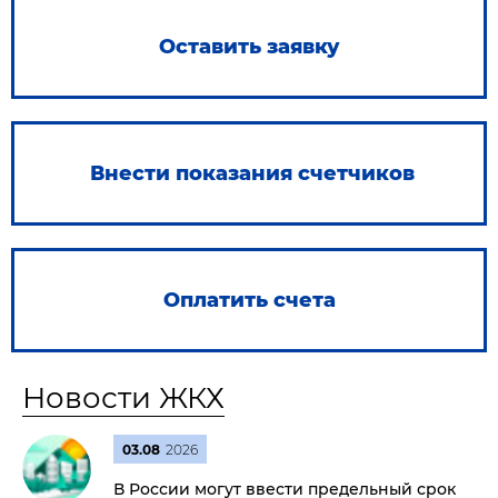
Оставить заявку
Внести показания счетчиков
Оплатить счета
Новости ЖКХ
03.08
2026
В России могут ввести предельный срок