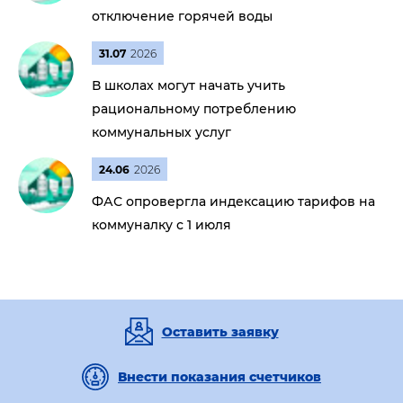
отключение горячей воды
31.07
2026
В школах могут начать учить
рациональному потреблению
коммунальных услуг
24.06
2026
ФАС опровергла индексацию тарифов на
коммуналку с 1 июля
Оставить заявку
Внести показания счетчиков