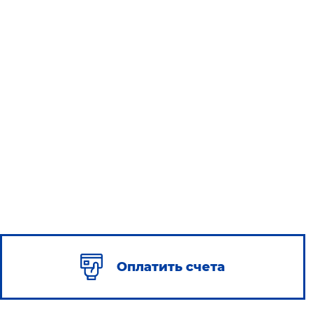
Оплатить счета